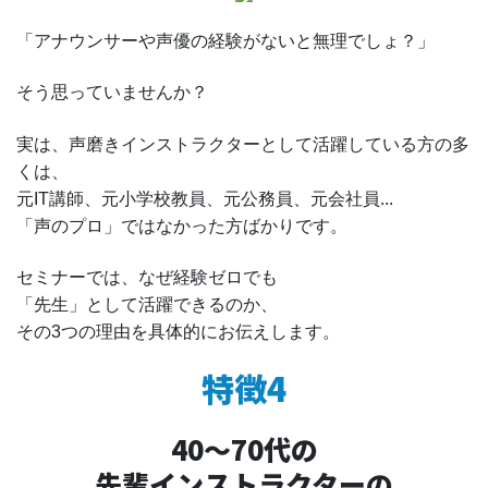
「アナウンサーや声優の経験がないと無理でしょ？」
そう思っていませんか？
実は、声磨きインストラクターとして活躍している方の多
くは、
元IT講師、元小学校教員、元公務員、元会社員...
「声のプロ」ではなかった方ばかりです。
セミナーでは、なぜ経験ゼロでも
「先生」として活躍できるのか、
その3つの理由を具体的にお伝えします。
特徴4
40〜70代の
先輩インストラクターの