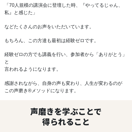
「70人規模の講演会に登壇した時、『やってるじゃん、
私』と感じた」
などたくさんのお声をいただいています。
もちろん、この方達も最初は経験ゼロです。
経験ゼロの方でも講義を行い、参加者から「ありがとう」
と
言われるようになります。
感謝されながら、自身の声も変わり、人生が変わるのが
この声磨き®メソッドになります。
声磨きを学ぶことで
得られること