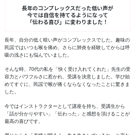
長年のコンプレックスだった低い声が
今では自信を持てるようになって
「伝わる喜び」に変わりました！
長年、自分の低く暗い声がコンプレックスでした。趣味の
民謡ではいつも喉を痛め、さらに肺炎を経験してからは呼
吸の浅さにも悩んでいました。
そんな時、70代の私を「快く受け入れてくれた」先生の受
容力とパワフルさに惹かれ、受講を決意しました。学び始
めてすぐに、民謡で喉が痛くならなくなったことに驚きま
した。
今ではインストラクターとして講座を持ち、受講生から
「話が分かりやすい」「伝わった」と感想を頂けることが
最高の喜びです。