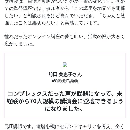
受講後は、自信と度胸がついたのが一番の変化です。初め
ての単発講座では、参加者から「この講座を地元でも開催
したい」と相談されるほど喜んでいただき、「ちゃんと勉
強したことは裏切らない」と実感しています。
憧れだったオンライン講座の夢も叶い、活動の幅が大きく
広がりました。
前田 美恵子さん
(60歳/元IT講師)
コンプレックスだった声が武器になって、未
経験から70人規模の講演会に登壇できるよう
になりました。
元IT講師です。還暦を機にセカンドキャリアを考え、全く