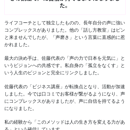
た。
ライフコーチとして独立したものの、長年自分の声に強い
コンプレックスがありました。他の「話し方教室」はピン
と来ませんでしたが、「声磨き」という言葉に直感的に惹
かれました。
最大の決め手は、佐藤代表の「声の力で日本を元気に」と
いうビジョンへの共感です。私自身の「孤立をなくす」と
いう人生のビジョンと完全にリンクしました。
佐藤代表の「ビジネス講座」が転換点となり、活動が加速
しました。今では口コミでお客様が繋がるようになり、声
にコンプレックスがありましたが、声に自信を持てるよう
になりました。
私の経験から「このメソッドは人の生き方を変える力があ
る」という確信しています。