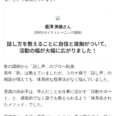
藍澤 美穂さん
(50代/ボイストレーニング講師)
話し方を教えることに自信と度胸がついて、
活動の幅が大幅に広がりました！
歌の講師から「話し声」のプロへ転身。
長年「歌」は教えていましたが、コロナ禍で「話し声」の
相談が増えても、体系的な指導法がなく悩んでいました。
受講の決め手は、学んだことを仕事に活かす「活動サポー
ト」と、感覚的でなく誰でも教えられるよう「体系化され
たメソッド」でした。