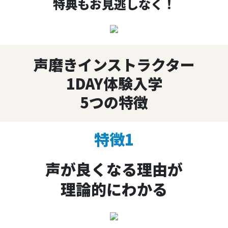
特典もお見逃しなく！
声磨きインストラクター
1DAY体験入学
5つの特徴
特徴1
声が良くなる理由が
理論的にわかる