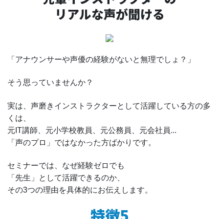
リアルな声が聞ける
「アナウンサーや声優の経験がないと無理でしょ？」
そう思っていませんか？
実は、声磨きインストラクターとして活躍している方の多
くは、
元IT講師、元小学校教員、元公務員、元会社員...
「声のプロ」ではなかった方ばかりです。
セミナーでは、なぜ経験ゼロでも
「先生」として活躍できるのか、
その3つの理由を具体的にお伝えします。
特徴5