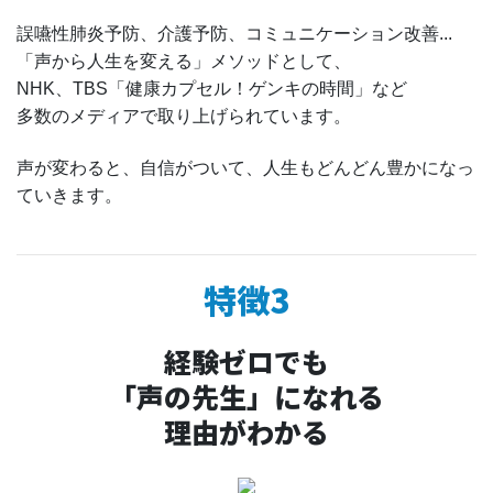
誤嚥性肺炎予防、介護予防、コミュニケーション改善...
「声から人生を変える」メソッドとして、
NHK、TBS「健康カプセル！ゲンキの時間」など
多数のメディアで取り上げられています。
声が変わると、自信がついて、人生もどんどん豊かになっ
ていきます。
特徴3
経験ゼロでも
「声の先生」になれる
理由がわかる