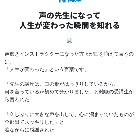
声の先生になって
人生が変わった瞬間を知れる
声磨きインストラクターになった方々が口を揃えて言うの
は、
「人生が変わった」という言葉です。
「先生の講座は、口の形がはっきりしているから、
何を言っているか初めて分かりました」と難聴の受講生か
ら言われた
「久しぶりに大きな声を出して、心に溜まっていたものが
全部出てスッキリした」と
涙ながらに感謝された