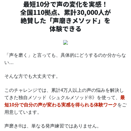
最短10分で声の変化を実感！
全国110拠点、累計30,000人が
絶賛した「声磨きメソッド」を
体験できる
「声を磨く」と言っても、具体的にどうするのか分からな
い…
そんな方でも大丈夫です。
このチャレンジでは、累計4万人以上の声の悩みを解決し
てきた独自メソッド《シュクルメソッド®》を使って、
最
短10分で自分の声が変わる実感を得られる体験ワーク
をご
用意しています。
声磨き®は、単なる発声練習ではありません。