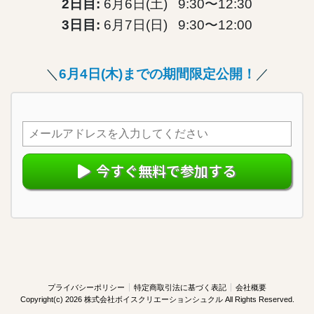
2日目:
6月6日(土) 9:30〜12:30
3日目:
6月7日(日) 9:30〜12:00
＼
6月4日(木)までの期間限定公開！
／
今すぐ無料で参加する
プライバシーポリシー
特定商取引法に基づく表記
会社概要
Copyright(c)
2026 株式会社ボイスクリエーションシュクル
All Rights Reserved.