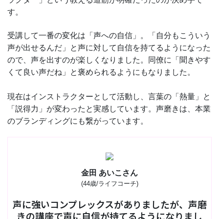
す。
受講して一番の変化は「声への自信」。「自分もこういう
声が出せるんだ」と声に対して自信を持てるようになった
ので、声を出すのが楽しくなりました。同僚に「聞きやす
くて良い声だね」と褒められるようにもなりました。
現在はインストラクターとして活動し、言葉の「熱量」と
「説得力」が変わったと実感しています。声磨きは、本業
のブランディングにも繋がっています。
金田 あいこさん
(44歳/ライフコーチ)
声に強いコンプレックスがありましたが、声磨
きの講座で声に自信が持てるようになりまし