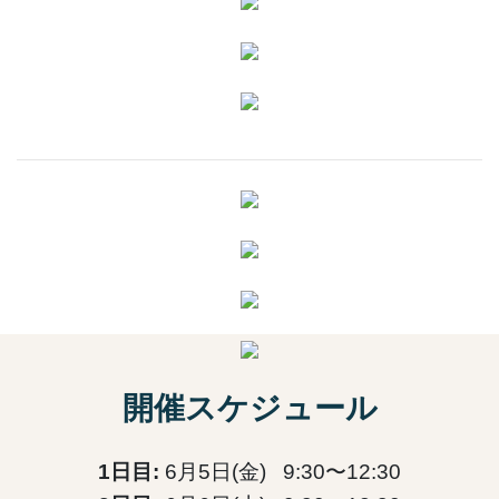
開催スケジュール
1日目:
6月5日(金) 9:30〜12:30