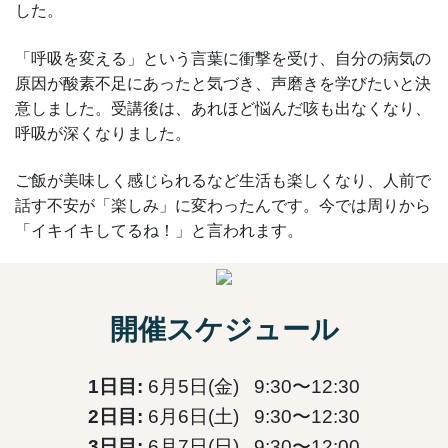
した。
「呼吸を変える」という言葉に衝撃を受け、自分の病気の
原因が酸素不足にあったと気づき、声磨きを学びたいと決
意しました。受講後は、あれほど悩んだ咳も出なくなり、
呼吸が深くなりました。
ご飯が美味しく感じられるなど生活も楽しくなり、人前で
話す不安が「楽しみ」に変わったんです。今では周りから
「イキイキしてるね！」と言われます。
開催スケジュール
1日目:
6月5日(金) 9:30〜12:30
2日目:
6月6日(土) 9:30〜12:30
3日目:
6月7日(日) 9:30〜12:00