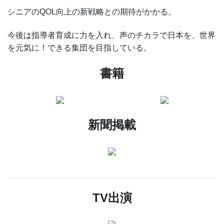
シニアのQOL向上の新戦略との期待がかかる。
今後は指導者育成に力を入れ、声のチカラで日本を、世界
を元気に！できる集団を目指している。
書籍
新聞掲載
TV出演