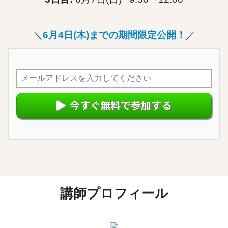
＼
6月4日(木)までの期間限定公開！
／
今すぐ無料で参加する
講師プロフィール