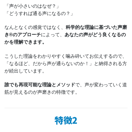
「声が小さいのはなぜ？」
「どうすれば通る声になるの？」
なんとなくの感覚ではなく、
科学的な理論に基づいた声磨
き®のアプローチ
によって、
あなたの声がどう良くなるの
かを理解できます。
こうした理論をわかりやすく噛み砕いてお伝えするので、
「なるほど、だから声が通らないのか！」と納得される方
が続出しています。
誰でも再現可能な理論とメソッド
で、声が変わっていく道
筋が見えるのが声磨きの特徴です。
特徴2