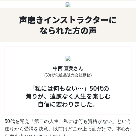
声磨きインストラクターに
なられた方の声
中西 直美さん
(50代/化粧品販売会社勤務)
「私には何もない…」50代の
焦りが、遠慮なく人生を楽しむ
自信に変わりました。
50代を迎え「第二の人生、私には何も資格がない」という
焦りから受講を決意。以前はどこか上っ面だけで、本心か