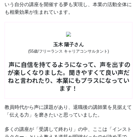
いう自分の講座を開催する夢も実現し、本業の活動全体に
も相乗効果が生まれています。
玉木 陽子さん
(55歳/フリーランス キャリアコンサルタント)
声に自信を持てるようになって、声を出すの
が楽しくなりました。聞きやすくて良い声だ
ねと言われたり、本業にもプラスになってい
ます！
教員時代から声に課題があり、退職後の講師業を見据えて
「伝える力」を磨きたいと思っていました。
多くの講座が「受講して終わり」の中、ここは「インスト
ラクター」という教える道筋が明確だったのが決め手で