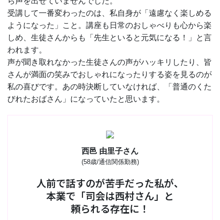
ら声を出せていませんでした。
受講して一番変わったのは、私自身が「遠慮なく楽しめる
ようになった」こと。講座も日常のおしゃべりも心から楽
しめ、生徒さんからも「先生といると元気になる！」と言
われます。
声が聞き取れなかった生徒さんの声がハッキリしたり、皆
さんが満面の笑みでおしゃれになったりする姿を見るのが
私の喜びです。あの時決断していなければ、「普通のくた
びれたおばさん」になっていたと思います。
西邑 由里子さん
(58歳/通信関係勤務)
人前で話すのが苦手だった私が、
本業で「司会は西村さん」と
頼られる存在に！