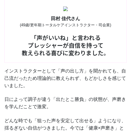
田村 佳代さん
(49歳/更年期トータルケアインストラクター・司会業)
「声がいいね」と言われる
プレッシャーが自信を持って
教えられる喜びに変わりました。
インストラクターとして「声の出し方」を聞かれても、自
己流だったため理論的に教えられず、もどかしさを感じて
いました。
日によって調子が違う「出たとこ勝負」の状態が、声磨き
を学んだことで激変。
どんな時でも「狙った声を安定して出せる」ようになり、
揺るぎない自信がつきました。今では「健康×声磨き」と